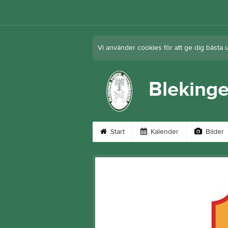
Vi använder cookies för att ge dig bästa 
Blekinge
Start
Kalender
Bilder