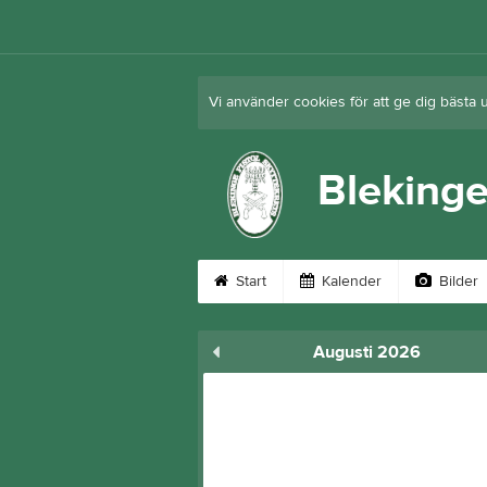
Vi använder cookies för att ge dig bästa 
Blekinge
Start
Kalender
Bilder
Augusti 2026